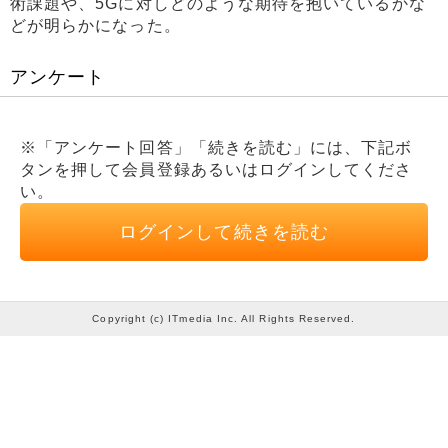
術課題や、5Gに対しどのような期待を抱いているかな
どが明らかになった。
アンケート
※「アンケート回答」「続きを読む」には、下記ボ
タンを押して会員登録あるいはログインしてくださ
い。
ログインして続きを読む
Copyright (c) ITmedia Inc. All Rights Reserved.