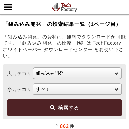
「組み込み開発」の検索結果一覧（1ページ目）
「組み込み開発」の資料は、無料でダウンロードが可能
です。「組み込み開発」の比較・検討は TechFactory
ホワイトペーパー ダウンロードセンター をお使い下さ
い。
大カテゴリ
小カテゴリ
検索する
全
862
件