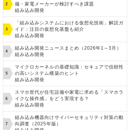
備・家電メーカーが検討すべき課題
組み込み開発
「組み込みシステムにおける仮想化技術」解説ガ
イド：注目の仮想化基盤も紹介
組み込み開発
組み込み開発ニュースまとめ（2026年1～3月）
組み込み開発
マイクロカーネルの基礎知識：セキュアで信頼性
の高いシステム構築のヒント
組み込み開発
スマホ世代が住宅設備や家電に求める「スマホラ
イクな操作感」をどう実現する？
組み込み開発
組み込み機器向けサイバーセキュリティ対策の動
向調査（2025年版）