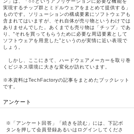
ン」は、「○○というアプリケーションに必要な機能を
実現するチップ群とミドルウェアをまとめて提供する」
ものです。ソリューションの構成要素にソフトウェアも
含まれてはいますが、それ自体が売り物というわけでは
ありませんでした。あくまでも売り物は「チップ」であ
り、“それを買ってもらうために必要な周辺要素として
ソフトウェアを用意した”というのが実情に近い表現で
しょう。
しかし、ここにきて、ハードウェアメーカーを取り巻
くビジネス環境に大きな変化が訪れています。
※本資料はTechFactoryの記事をまとめたブックレット
です。
アンケート
※「アンケート回答」「続きを読む」には、下記ボ
タンを押して会員登録あるいはログインしてくださ