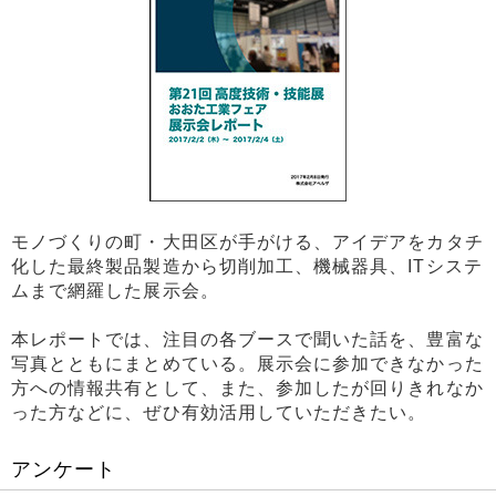
モノづくりの町・大田区が手がける、アイデアをカタチ
化した最終製品製造から切削加工、機械器具、ITシステ
ムまで網羅した展示会。
本レポートでは、注目の各ブースで聞いた話を、豊富な
写真とともにまとめている。展示会に参加できなかった
方への情報共有として、また、参加したが回りきれなか
った方などに、ぜひ有効活用していただきたい。
アンケート