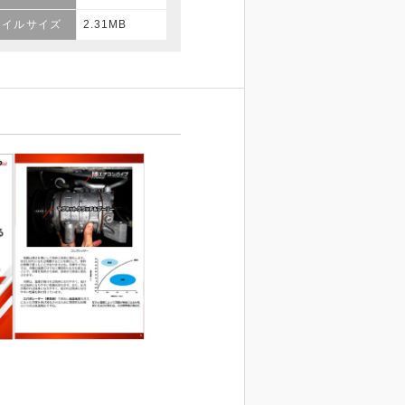
ァイルサイズ
2.31MB