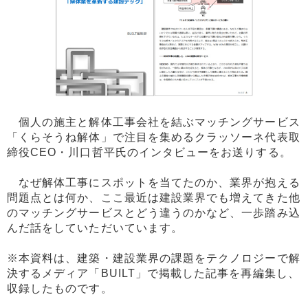
個人の施主と解体工事会社を結ぶマッチングサービス
「くらそうね解体」で注目を集めるクラッソーネ代表取
締役CEO・川口哲平氏のインタビューをお送りする。
なぜ解体工事にスポットを当てたのか、業界が抱える
問題点とは何か、ここ最近は建設業界でも増えてきた他
のマッチングサービスとどう違うのかなど、一歩踏み込
んだ話をしていただいています。
※本資料は、建築・建設業界の課題をテクノロジーで解
決するメディア「BUILT」で掲載した記事を再編集し、
収録したものです。