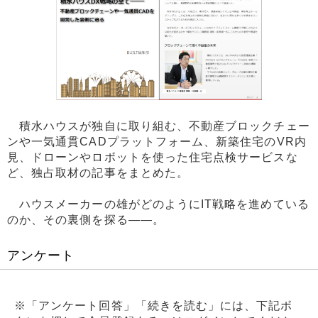
積水ハウスが独自に取り組む、不動産ブロックチェー
ンや一気通貫CADプラットフォーム、新築住宅のVR内
見、ドローンやロボットを使った住宅点検サービスな
ど、独占取材の記事をまとめた。
ハウスメーカーの雄がどのようにIT戦略を進めている
のか、その裏側を探る――。
アンケート
※「アンケート回答」「続きを読む」には、下記ボ