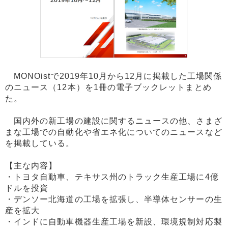
MONOistで2019年10月から12月に掲載した工場関係
のニュース（12本）を1冊の電子ブックレットまとめ
た。
国内外の新工場の建設に関するニュースの他、さまざ
まな工場での自動化や省エネ化についてのニュースなど
を掲載している。
【主な内容】
・トヨタ自動車、テキサス州のトラック生産工場に4億
ドルを投資
・デンソー北海道の工場を拡張し、半導体センサーの生
産を拡大
・インドに自動車機器生産工場を新設、環境規制対応製