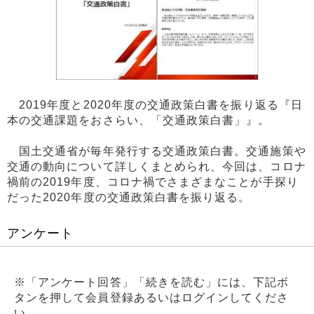
2019年度と2020年度の交通政策白書を振り返る『日
本の交通課題をおさらい、「交通政策白書」』。
国土交通省が毎年発行する交通政策白書。交通施策や
交通の動向について詳しくまとめられ、今回は、コロナ
禍前の2019年度、コロナ禍でさまざまなことが手探り
だった2020年度の交通政策白書を振り返る。
アンケート
※「アンケート回答」「続きを読む」には、下記ボ
タンを押して会員登録あるいはログインしてくださ
い。