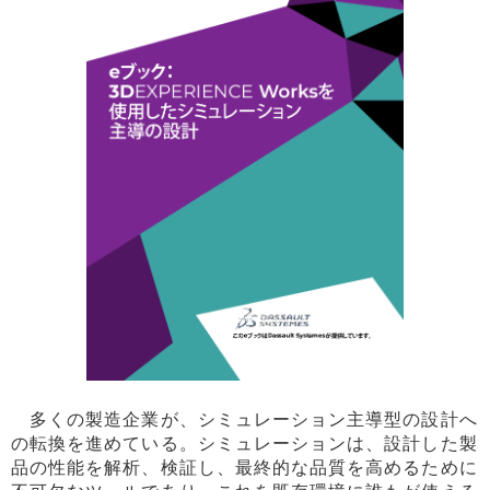
多くの製造企業が、シミュレーション主導型の設計へ
の転換を進めている。シミュレーションは、設計した製
品の性能を解析、検証し、最終的な品質を高めるために