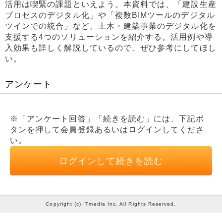
活用は喫緊の課題といえよう。本資料では、「建設生産
プロセスのデジタル化」や「複数BIMツールのデジタル
ツインでの統合」など、土木・建築事業のデジタル化を
支援する4つのソリューションを紹介する。活用例や導
入効果も詳しく解説しているので、ぜひ参考にしてほし
い。
アンケート
※「アンケート回答」「続きを読む」には、下記ボ
タンを押して会員登録あるいはログインしてくださ
い。
ログインして続きを読む
Copyright (c) ITmedia Inc. All Rights Reserved.