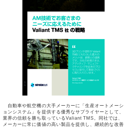
自動車や航空機の大手メーカーに「生産オートメーシ
ョンシステム」を提供する優秀なサプライヤーとして、
業界の信頼を勝ち取っているValiant TMS。同社では、
メーカーに常に価値の高い製品を提供し、継続的な改善