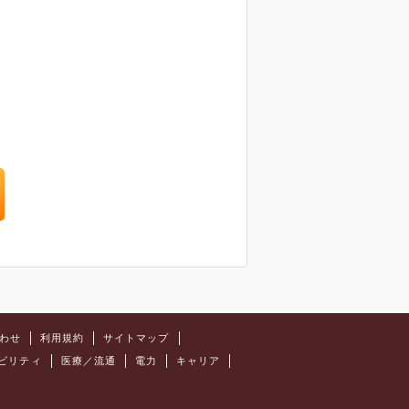
わせ
利用規約
サイトマップ
ビリティ
医療／流通
電力
キャリア