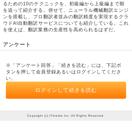
るための10のテクニックを、初級編から上級編まで順
を追って紹介する。併せて、ニューラル機械翻訳エンジ
ンを搭載し、プロ翻訳者並みの翻訳精度を実現するクラ
ウドAI自動翻訳サービスについても紹介している。これ
を使えば、翻訳業務の生産性を高められるはずだ。
アンケート
※「アンケート回答」「続きを読む」には、下記ボ
タンを押して会員登録あるいはログインしてくださ
い。
ログインして続きを読む
Copyright (c) ITmedia Inc. All Rights Reserved.