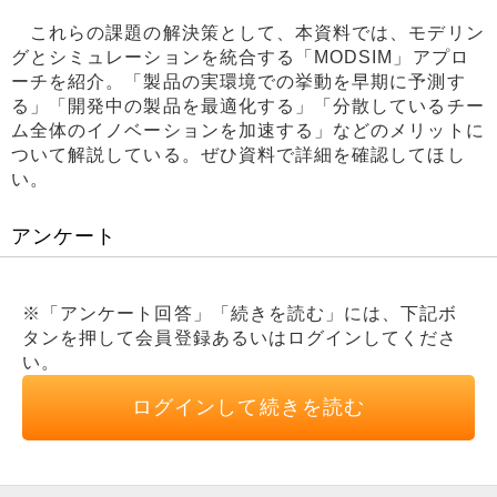
これらの課題の解決策として、本資料では、モデリン
グとシミュレーションを統合する「MODSIM」アプロ
ーチを紹介。「製品の実環境での挙動を早期に予測す
る」「開発中の製品を最適化する」「分散しているチー
ム全体のイノベーションを加速する」などのメリットに
ついて解説している。ぜひ資料で詳細を確認してほし
い。
アンケート
※「アンケート回答」「続きを読む」には、下記ボ
タンを押して会員登録あるいはログインしてくださ
い。
ログインして続きを読む