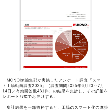
MONOist編集部が実施したアンケート調査「スマー
ト工場動向調査2025」（調査期間2025年6月23～7月
14日／有効回答数431件）の結果を集計し、その詳細を
レポート形式でお届けする。
集計結果を一部抜粋すると、工場のスマート化の進捗