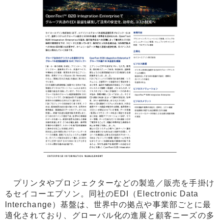
プリンタやプロジェクターなどの製造／販売を手掛け
るセイコーエプソン。同社のEDI（Electronic Data
Interchange）基盤は、世界中の拠点や事業部ごとに最
適化されており、グローバル化の進展と顧客ニーズの多