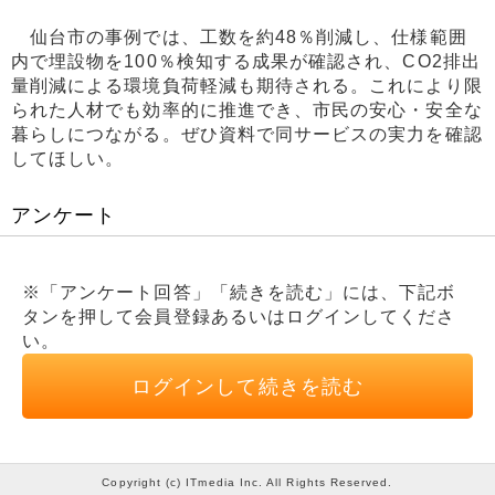
仙台市の事例では、工数を約48％削減し、仕様範囲
内で埋設物を100％検知する成果が確認され、CO2排出
量削減による環境負荷軽減も期待される。これにより限
られた人材でも効率的に推進でき、市民の安心・安全な
暮らしにつながる。ぜひ資料で同サービスの実力を確認
してほしい。
アンケート
※「アンケート回答」「続きを読む」には、下記ボ
タンを押して会員登録あるいはログインしてくださ
い。
ログインして続きを読む
Copyright (c) ITmedia Inc. All Rights Reserved.