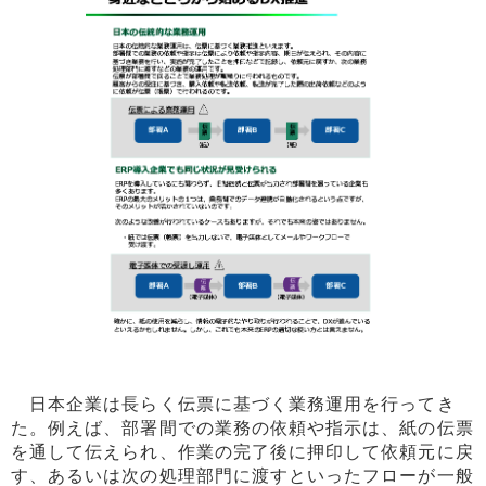
日本企業は長らく伝票に基づく業務運用を行ってき
た。例えば、部署間での業務の依頼や指示は、紙の伝票
を通して伝えられ、作業の完了後に押印して依頼元に戻
す、あるいは次の処理部門に渡すといったフローが一般