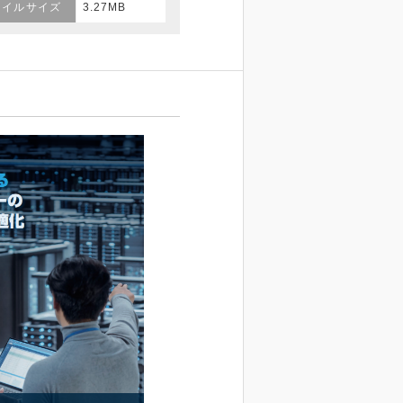
ァイルサイズ
3.27MB