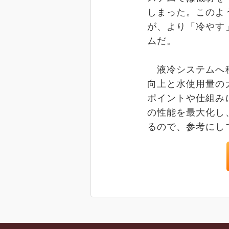
しまった。このよ
が、より「冷やす
ムだ。
液冷システムへ移
向上と水使用量の
ポイントや仕組み
の性能を最大化し
るので、参考にし