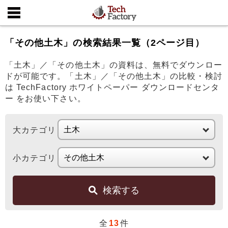
「その他土木」の検索結果一覧（2ページ目）
「土木」／「その他土木」の資料は、無料でダウンロー
ドが可能です。「土木」／「その他土木」の比較・検討
は TechFactory ホワイトペーパー ダウンロードセンタ
ー をお使い下さい。
大カテゴリ
小カテゴリ
検索する
全
13
件