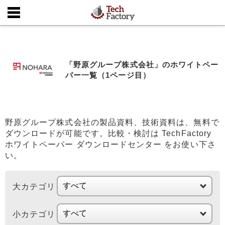
「野原グループ株式会社」のホワイトペー
パー一覧（1ページ目）
野原グループ株式会社の製品資料、技術資料は、無料で
ダウンロードが可能です。比較・検討は TechFactory
ホワイトペーパー ダウンロードセンター をお使い下さ
い。
大カテゴリ
小カテゴリ