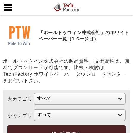
「ポールトゥウィン株式会社」のホワイト
ペーパー一覧（1ページ目）
ポールトゥウィン株式会社の製品資料、技術資料は、無
料でダウンロードが可能です。比較・検討は
TechFactory ホワイトペーパー ダウンロードセンター
をお使い下さい。
大カテゴリ
小カテゴリ