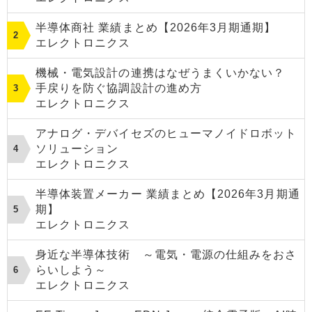
半導体商社 業績まとめ【2026年3月期通期】
エレクトロニクス
機械・電気設計の連携はなぜうまくいかない？
手戻りを防ぐ協調設計の進め方
エレクトロニクス
アナログ・デバイセズのヒューマノイドロボット
ソリューション
エレクトロニクス
半導体装置メーカー 業績まとめ【2026年3月期通
期】
エレクトロニクス
身近な半導体技術 ～電気・電源の仕組みをおさ
らいしよう～
エレクトロニクス