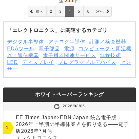
全
211
件
前へ
2
3
4
5
6
次へ
「エレクトロニクス」に関連するカテゴリ
デジタル半導体
アナログ半導体
計測／検査機器
EDAツール
電子部品
電源
コンピュータ・周辺機
器／通信機器
電子機器関連サービス
無線技術
LED
ディスプレイ
プログラマブルデバイス
セン
サー
ホワイトペーパーランキング
2026/08/06
EE Times Japan×EDN Japan 統合電子版：
2026年上半期の半導体業界を振り返る――電子
版2026年7月号
エレクトロニクス