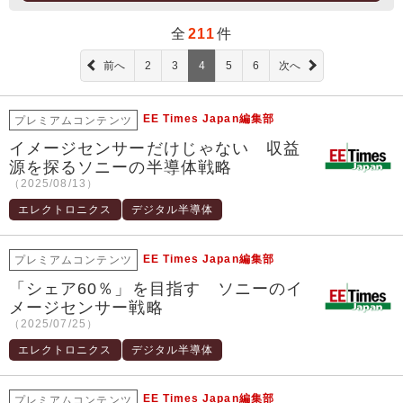
全
211
件
前へ
2
3
4
5
6
次へ
EE Times Japan編集部
プレミアムコンテンツ
イメージセンサーだけじゃない 収益
源を探るソニーの半導体戦略
（2025/08/13）
エレクトロニクス
デジタル半導体
EE Times Japan編集部
プレミアムコンテンツ
「シェア60％」を目指す ソニーのイ
メージセンサー戦略
（2025/07/25）
エレクトロニクス
デジタル半導体
EE Times Japan編集部
プレミアムコンテンツ