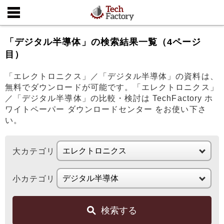
「デジタル半導体」の検索結果一覧（4ページ
目）
「エレクトロニクス」／「デジタル半導体」の資料は、
無料でダウンロードが可能です。「エレクトロニクス」
／「デジタル半導体」の比較・検討は TechFactory ホ
ワイトペーパー ダウンロードセンター をお使い下さ
い。
大カテゴリ
小カテゴリ
検索する