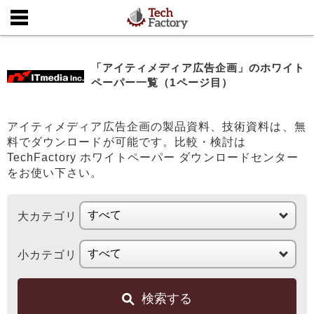
「アイティメディア広告企画」のホワイト
ペーパー一覧（1ページ目）
アイティメディア広告企画の製品資料、技術資料は、無
料でダウンロードが可能です。比較・検討は
TechFactory ホワイトペーパー ダウンロードセンター
をお使い下さい。
大カテゴリ
小カテゴリ
検索する