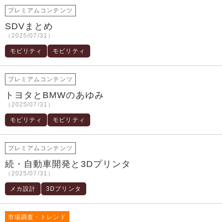
プレミアムコンテンツ
SDVまとめ
（2025/07/31）
モビリティ
モビリティ
プレミアムコンテンツ
トヨタとBMWのあゆみ
（2025/07/31）
モビリティ
モビリティ
プレミアムコンテンツ
続・自動車開発と3Dプリンタ
（2025/07/31）
メカ設計
3Dプリンタ
市場調査・トレンド