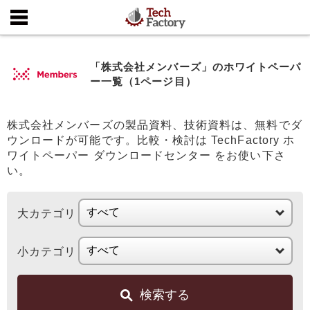
「株式会社メンバーズ」のホワイトペーパ
ー一覧（1ページ目）
株式会社メンバーズの製品資料、技術資料は、無料でダ
ウンロードが可能です。比較・検討は TechFactory ホ
ワイトペーパー ダウンロードセンター をお使い下さ
い。
大カテゴリ
小カテゴリ
検索する