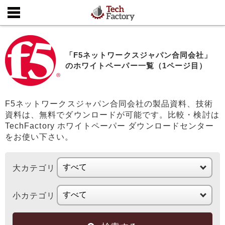
「F5ネットワークスジャパン合同会社」
のホワイトペーパー一覧（1ページ目）
F5ネットワークスジャパン合同会社の製品資料、技術
資料は、無料でダウンロードが可能です。比較・検討は
TechFactory ホワイトペーパー ダウンロードセンター
をお使い下さい。
大カテゴリ
小カテゴリ