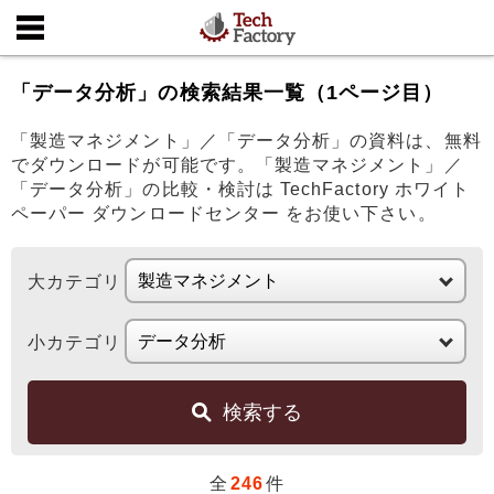
「データ分析」の検索結果一覧（1ページ目）
「製造マネジメント」／「データ分析」の資料は、無料
でダウンロードが可能です。「製造マネジメント」／
「データ分析」の比較・検討は TechFactory ホワイト
ペーパー ダウンロードセンター をお使い下さい。
大カテゴリ
小カテゴリ
検索する
全
246
件