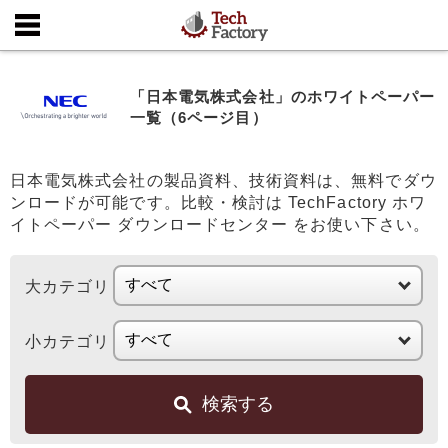
「日本電気株式会社」のホワイトペーパー
一覧（6ページ目）
日本電気株式会社の製品資料、技術資料は、無料でダウ
ンロードが可能です。比較・検討は TechFactory ホワ
イトペーパー ダウンロードセンター をお使い下さい。
大カテゴリ
小カテゴリ
検索する