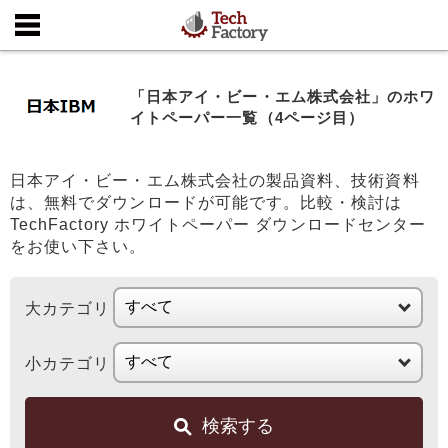
「日本アイ・ビー・エム株式会社」のホワ
イトペーパー一覧（4ページ目）
日本アイ・ビー・エム株式会社の製品資料、技術資料
は、無料でダウンロードが可能です。比較・検討は
TechFactory ホワイトペーパー ダウンロードセンター
をお使い下さい。
大カテゴリ
小カテゴリ
検索する