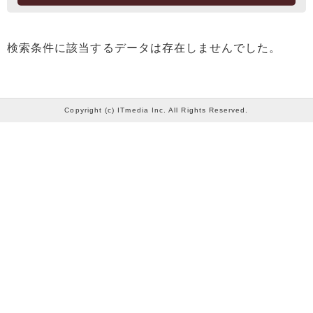
検索条件に該当するデータは存在しませんでした。
Copyright (c) ITmedia Inc. All Rights Reserved.