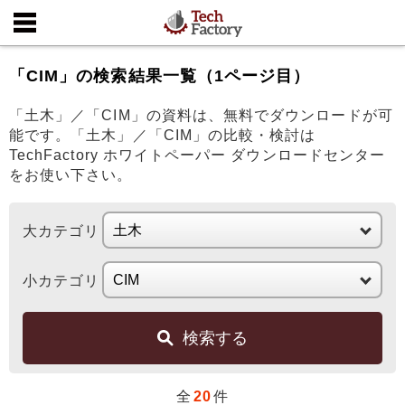
「CIM」の検索結果一覧（1ページ目）
「土木」／「CIM」の資料は、無料でダウンロードが可
能です。「土木」／「CIM」の比較・検討は
TechFactory ホワイトペーパー ダウンロードセンター
をお使い下さい。
大カテゴリ
小カテゴリ
検索する
全
20
件