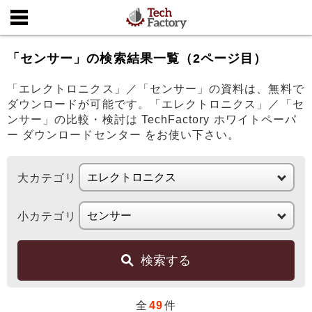
「センサー」の検索結果一覧（2ページ目）
「エレクトロニクス」／「センサー」の資料は、無料で
ダウンロードが可能です。「エレクトロニクス」／「セ
ンサー」の比較・検討は TechFactory ホワイトペーパ
ー ダウンロードセンター をお使い下さい。
大カテゴリ
小カテゴリ
検索する
全
49
件