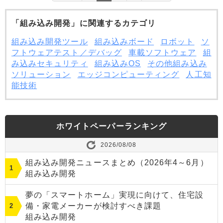
「組み込み開発」に関連するカテゴリ
組み込み開発ツール
組み込みボード
ロボット
ソ
フトウェアテスト／デバッグ
車載ソフトウェア
組
み込みセキュリティ
組み込みOS
その他組み込み
ソリューション
エッジコンピューティング
人工知
能技術
ホワイトペーパーランキング
2026/08/08
組み込み開発ニュースまとめ（2026年4～6月）
組み込み開発
夢の「スマートホーム」実現に向けて、住宅設
備・家電メーカーが検討すべき課題
組み込み開発