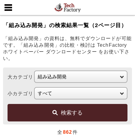
「組み込み開発」の検索結果一覧（2ページ目）
「組み込み開発」の資料は、無料でダウンロードが可能
です。「組み込み開発」の比較・検討は TechFactory
ホワイトペーパー ダウンロードセンター をお使い下さ
い。
大カテゴリ
小カテゴリ
検索する
全
862
件