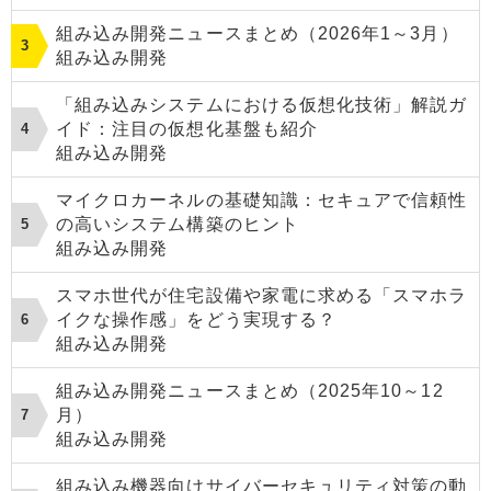
組み込み開発ニュースまとめ（2026年1～3月）
組み込み開発
「組み込みシステムにおける仮想化技術」解説ガ
イド：注目の仮想化基盤も紹介
組み込み開発
マイクロカーネルの基礎知識：セキュアで信頼性
の高いシステム構築のヒント
組み込み開発
スマホ世代が住宅設備や家電に求める「スマホラ
イクな操作感」をどう実現する？
組み込み開発
組み込み開発ニュースまとめ（2025年10～12
月）
組み込み開発
組み込み機器向けサイバーセキュリティ対策の動