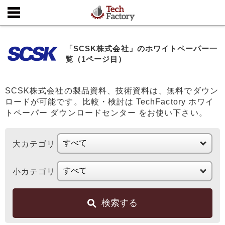
「SCSK株式会社」のホワイトペーパー一
覧（1ページ目）
SCSK株式会社の製品資料、技術資料は、無料でダウン
ロードが可能です。比較・検討は TechFactory ホワイ
トペーパー ダウンロードセンター をお使い下さい。
大カテゴリ
小カテゴリ
検索する