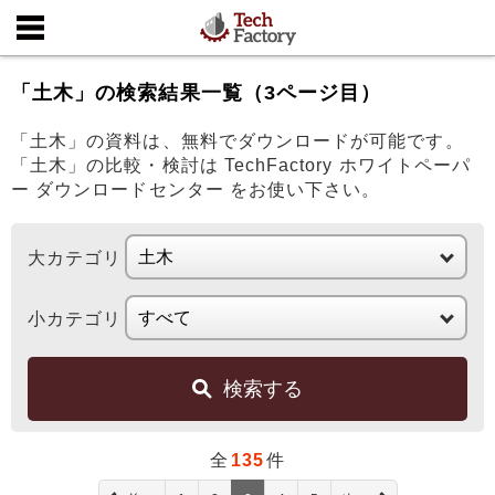
「土木」の検索結果一覧（3ページ目）
「土木」の資料は、無料でダウンロードが可能です。
「土木」の比較・検討は TechFactory ホワイトペーパ
ー ダウンロードセンター をお使い下さい。
大カテゴリ
小カテゴリ
検索する
全
135
件