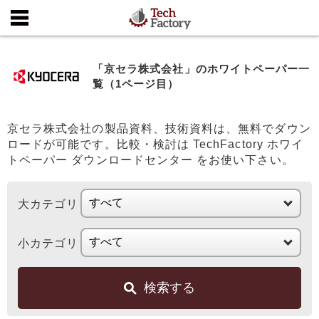
「京セラ株式会社」のホワイトペーパー一
覧（1ページ目）
京セラ株式会社の製品資料、技術資料は、無料でダウン
ロードが可能です。比較・検討は TechFactory ホワイ
トペーパー ダウンロードセンター をお使い下さい。
大カテゴリ
小カテゴリ
検索する