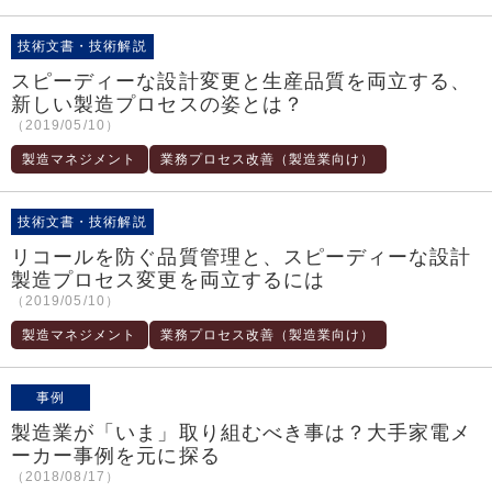
技術文書・技術解説
スピーディーな設計変更と生産品質を両立する、
新しい製造プロセスの姿とは？
（2019/05/10）
製造マネジメント
業務プロセス改善（製造業向け）
技術文書・技術解説
リコールを防ぐ品質管理と、スピーディーな設計
製造プロセス変更を両立するには
（2019/05/10）
製造マネジメント
業務プロセス改善（製造業向け）
事例
製造業が「いま」取り組むべき事は？大手家電メ
ーカー事例を元に探る
（2018/08/17）