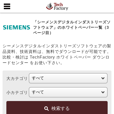
「シーメンスデジタルインダストリーズソ
フトウェア」のホワイトペーパー一覧（3
ページ目）
シーメンスデジタルインダストリーズソフトウェアの製
品資料、技術資料は、無料でダウンロードが可能です。
比較・検討は TechFactory ホワイトペーパー ダウンロ
ードセンター をお使い下さい。
大カテゴリ
小カテゴリ
検索する