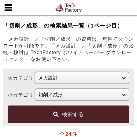
「切削／成形」の検索結果一覧（1ページ目）
「メカ設計」／「切削／成形」の資料は、無料でダウン
ロードが可能です。「メカ設計」／「切削／成形」の比
較・検討は TechFactory ホワイトペーパー ダウンロー
ドセンター をお使い下さい。
大カテゴリ
小カテゴリ
検索する
全
24
件