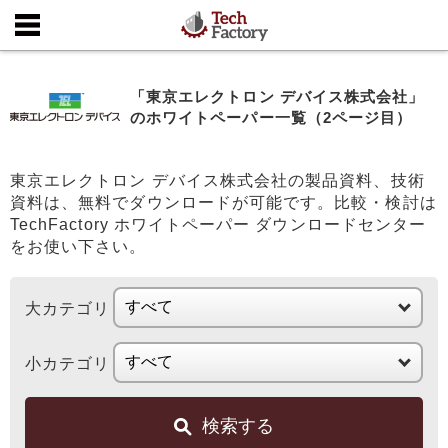
「東京エレクトロン デバイス株式会社」
のホワイトペーパー一覧（2ページ目）
東京エレクトロン デバイス株式会社の製品資料、技術
資料は、無料でダウンロードが可能です。比較・検討は
TechFactory ホワイトペーパー ダウンロードセンター
をお使い下さい。
大カテゴリ
小カテゴリ
検索する